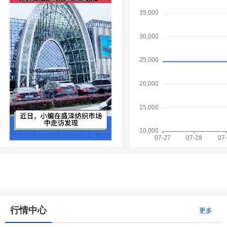
行情中心
更多