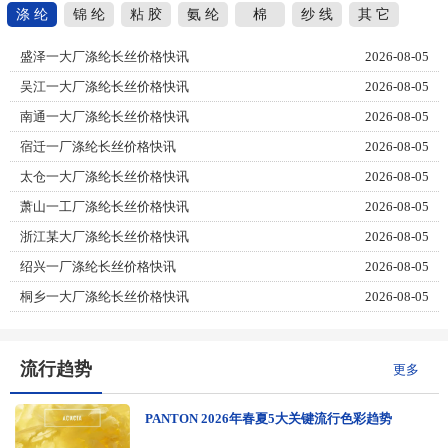
涤 纶
锦 纶
粘 胶
氨 纶
棉
纱 线
其 它
盛泽一大厂涤纶长丝价格快讯
2026-08-05
吴江一大厂涤纶长丝价格快讯
2026-08-05
南通一大厂涤纶长丝价格快讯
2026-08-05
宿迁一厂涤纶长丝价格快讯
2026-08-05
太仓一大厂涤纶长丝价格快讯
2026-08-05
萧山一工厂涤纶长丝价格快讯
2026-08-05
浙江某大厂涤纶长丝价格快讯
2026-08-05
绍兴一厂涤纶长丝价格快讯
2026-08-05
桐乡一大厂涤纶长丝价格快讯
2026-08-05
流行趋势
更多
PANTON 2026年春夏5大关键流行色彩趋势