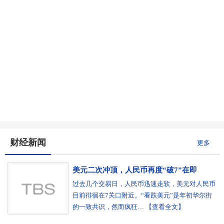
财经新闻
更多
美元二次冲顶，人民币再度“破7”在即
过去几个交易日，人民币迅速走软，美元对人民币
目前徘徊在7关口附近。“看跌美元”是年初华尔街
的一致共识，然而疯狂… 【查看全文】