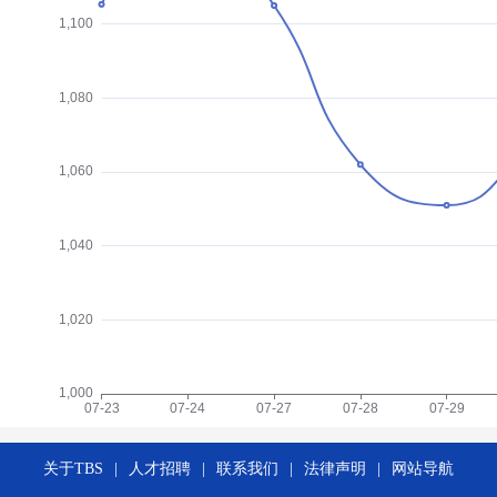
关于TBS
|
人才招聘
|
联系我们
|
法律声明
|
网站导航