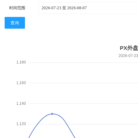
时间范围
查询